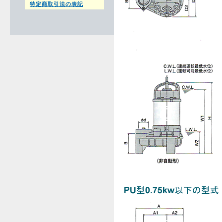
特定商取引法の表記