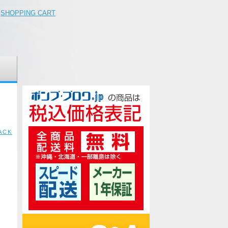
SHOPPING CART
ACK