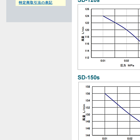
特定商取引法の表記