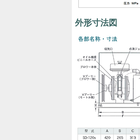
外形寸法図