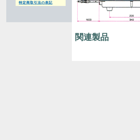
特定商取引法の表記
関連製品