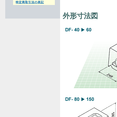
特定商取引法の表記
外形寸法図