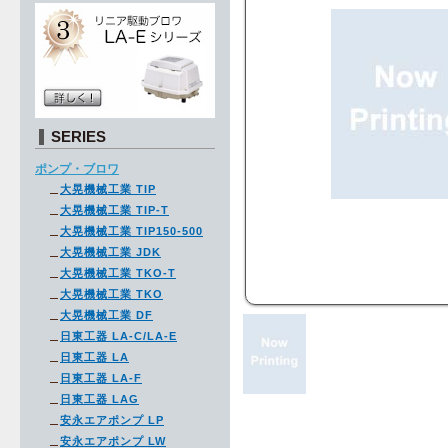
SERIES
ポンプ・ブロワ
大晃機械工業 TIP
大晃機械工業 TIP-T
大晃機械工業 TIP150-500
大晃機械工業 JDK
大晃機械工業 TKO-T
大晃機械工業 TKO
大晃機械工業 DF
日東工器 LA-C/LA-E
日東工器 LA
日東工器 LA-F
日東工器 LAG
安永エアポンプ LP
安永エアポンプ LW