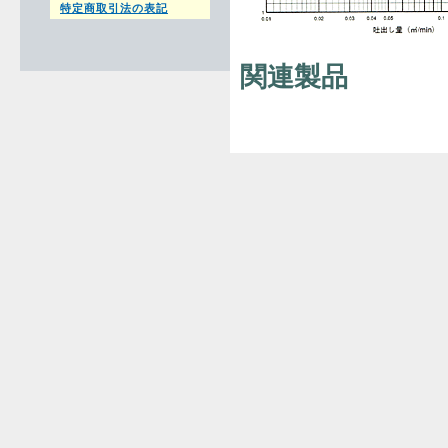
特定商取引法の表記
関連製品