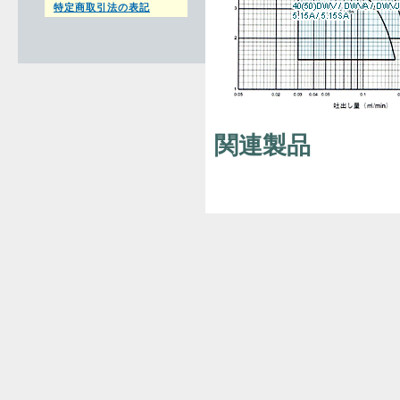
特定商取引法の表記
関連製品