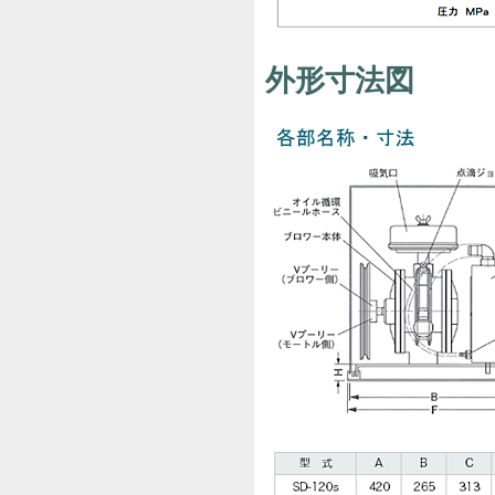
外形寸法図