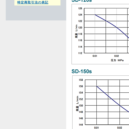
特定商取引法の表記